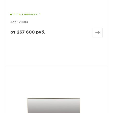
Есть в наличии: 1
Арт.: 28014
от
267 600 руб.