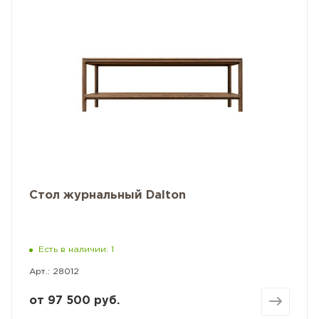
Стол журнальный Dalton
Есть в наличии: 1
Арт.: 28012
от
97 500 руб.