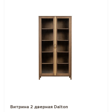
Витрина 2 дверная Dalton