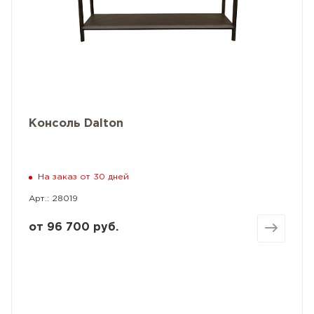
Консоль Dalton
На заказ от 30 дней
Арт.: 28019
от
96 700 руб.