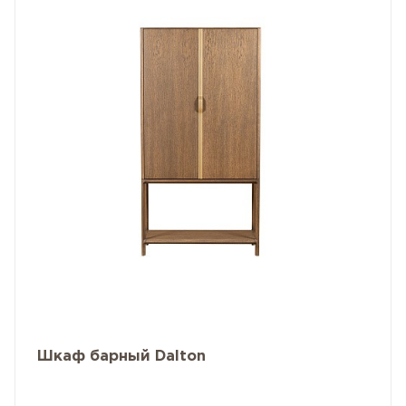
Шкаф барный Dalton