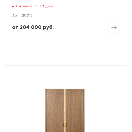
На заказ от 30 дней
Арт.: 28015
от
204 000 руб.