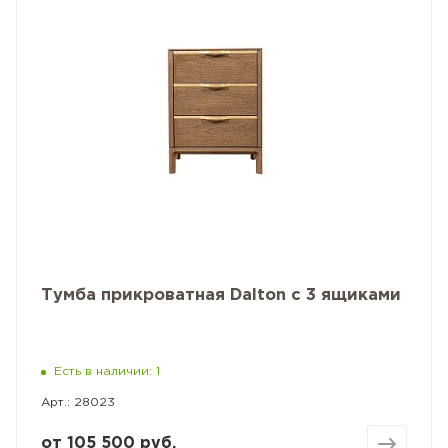
Тумба прикроватная Dalton с 3 ящиками
Есть в наличии: 1
Арт.: 28023
от
105 500 руб.