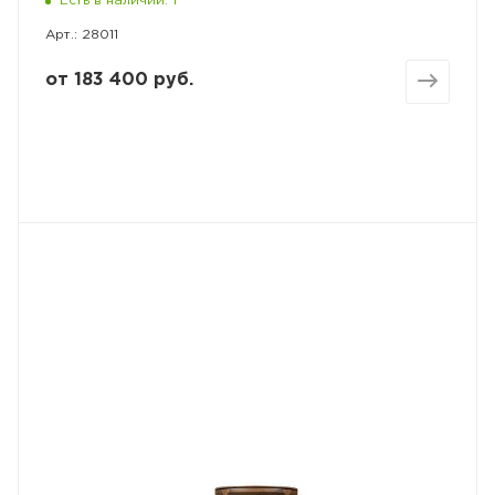
Есть в наличии: 1
Арт.: 28011
от
183 400 руб.