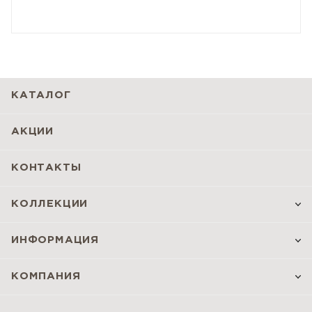
КАТАЛОГ
АКЦИИ
КОНТАКТЫ
КОЛЛЕКЦИИ
ИНФОРМАЦИЯ
КОМПАНИЯ