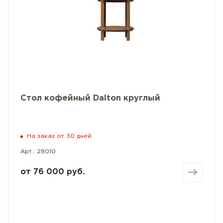
Стол кофейный Dalton круглый
На заказ от 30 дней
Арт.: 28010
от
76 000 руб.