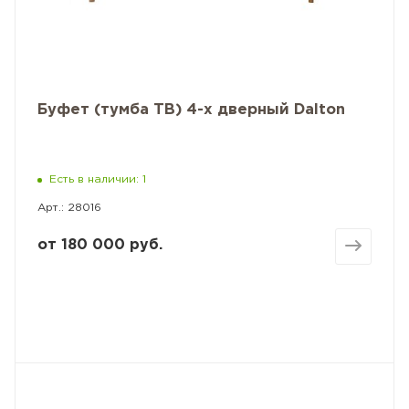
Буфет (тумба ТВ) 4-х дверный Dalton
Есть в наличии: 1
Арт.: 28016
от
180 000 руб.