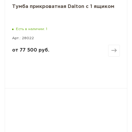
Тумба прикроватная Dalton с 1 ящиком
Есть в наличии: 1
Арт.: 28022
от
77 500 руб.