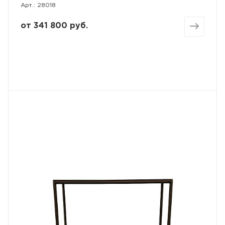
Арт.: 28018
от
341 800 руб.