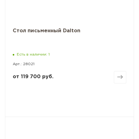
Стол письменный Dalton
Есть в наличии: 1
Арт.: 28021
от
119 700 руб.