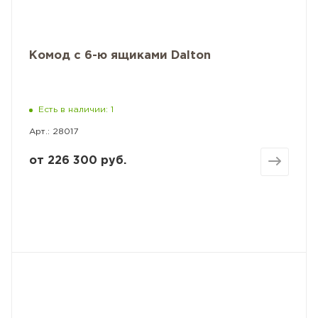
Комод с 6-ю ящиками Dalton
Есть в наличии: 1
Арт.: 28017
от
226 300 руб.