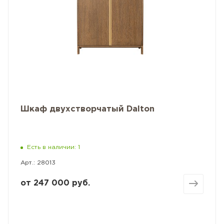
Шкаф двухстворчатый Dalton
Есть в наличии: 1
Арт.: 28013
от
247 000 руб.