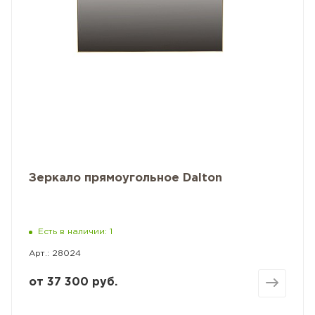
Зеркало прямоугольное Dalton
Есть в наличии: 1
Арт.: 28024
от
37 300 руб.