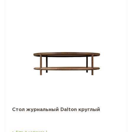
Стол журнальный Dalton круглый