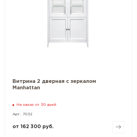
Витрина 2 дверная с зеркалом
Manhattan
На заказ от 30 дней
Арт.: 7032
от
162 300 руб.