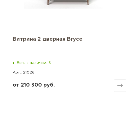
Витрина 2 дверная Bryce
Есть в наличии: 6
Арт.: 21026
от
210 300 руб.