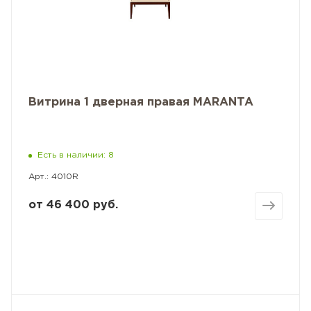
Витрина 1 дверная правая MARANTA
Есть в наличии: 8
Арт.: 4010R
от
46 400 руб.