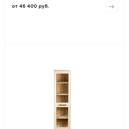
от
46 400 руб.