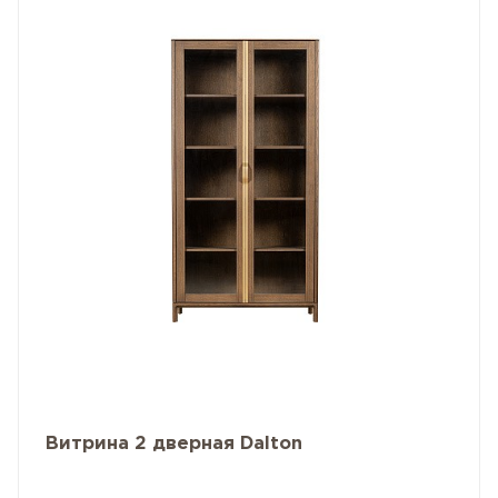
Витрина 2 дверная Dalton