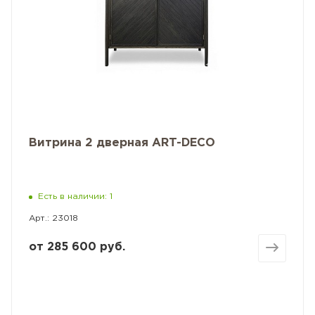
Витрина 2 дверная ART-DECO
Есть в наличии: 1
Арт.: 23018
от
285 600 руб.