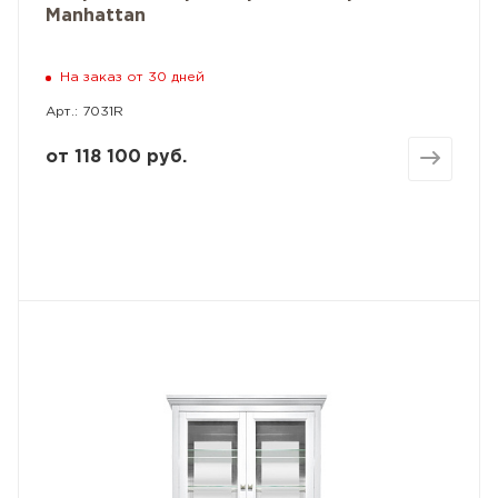
Manhattan
На заказ от 30 дней
Арт.: 7031R
от
118 100 руб.