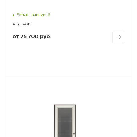
Есть в наличии: 6
Арт.: 4011
от
75 700 руб.