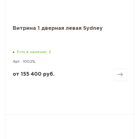
Витрина 1 дверная левая Sydney
Есть в наличии: 3
Арт.: 10021L
от
155 400 руб.