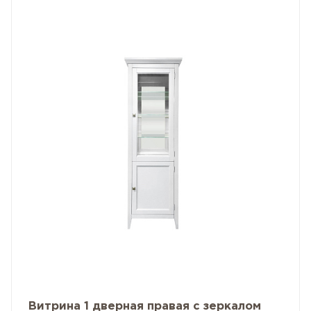
Витрина 1 дверная правая с зеркалом