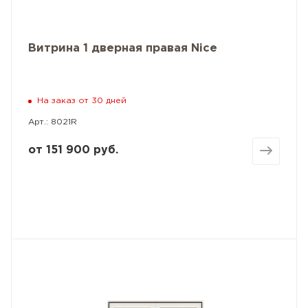
Витрина 1 дверная правая Nice
На заказ от 30 дней
Арт.: 8021R
от
151 900 руб.