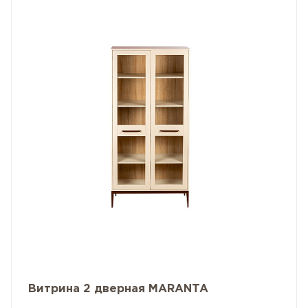
Витрина 2 дверная MARANTA