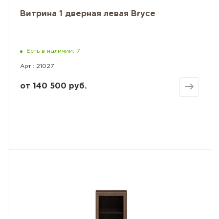
Витрина 1 дверная левая Bryce
Есть в наличии: 7
Арт.: 21027
от
140 500 руб.