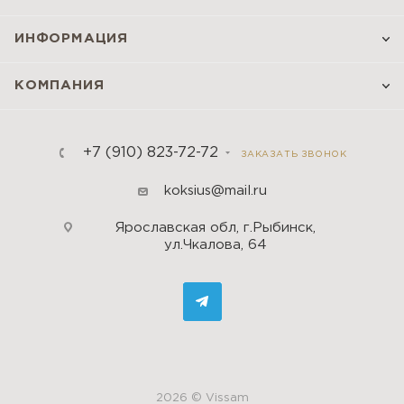
ИНФОРМАЦИЯ
КОМПАНИЯ
+7 (910) 823-72-72
ЗАКАЗАТЬ ЗВОНОК
koksius@mail.ru
Ярославская обл, г.Рыбинск,
ул.Чкалова, 64
2026 © Vissam