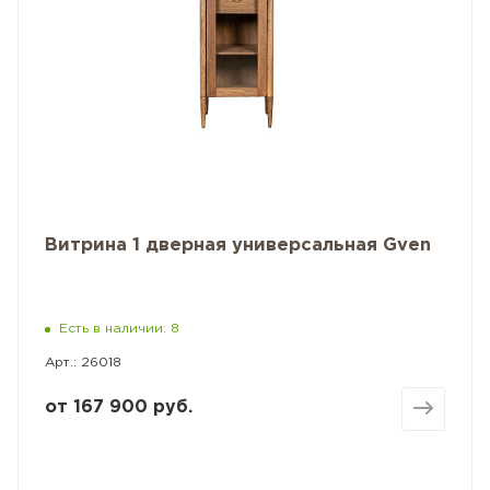
Витрина 1 дверная универсальная Gven
Есть в наличии: 8
Арт.: 26018
от
167 900 руб.