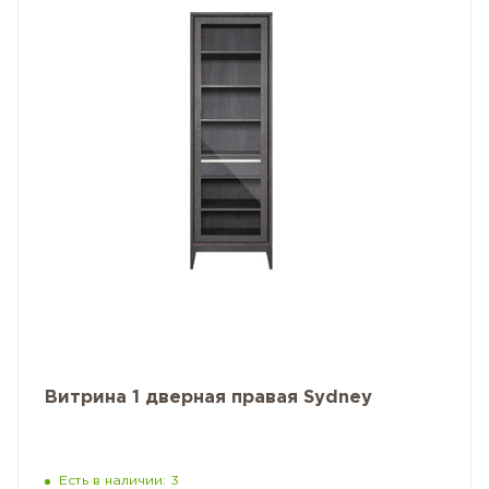
Витрина 1 дверная правая Sydney
Есть в наличии: 3