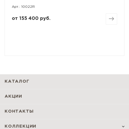
Арт.: 10022R
от
155 400 руб.
КАТАЛОГ
АКЦИИ
КОНТАКТЫ
КОЛЛЕКЦИИ