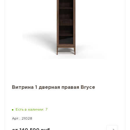
Витрина 1 дверная правая Bryce
Есть в наличии: 7
Арт.: 21028