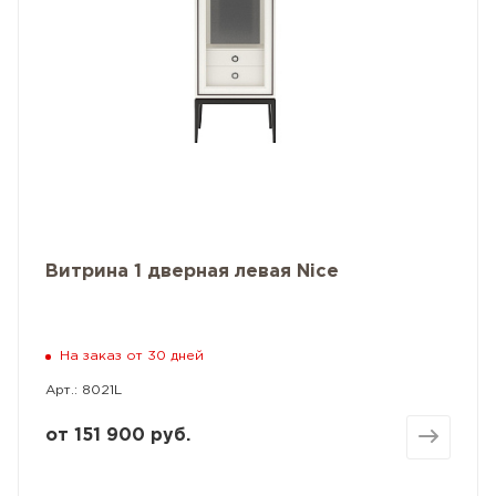
Витрина 1 дверная левая Nice
На заказ от 30 дней
Арт.: 8021L
от
151 900 руб.