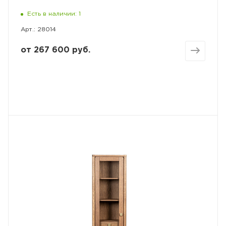
Есть в наличии: 1
Арт.: 28014
от
267 600 руб.