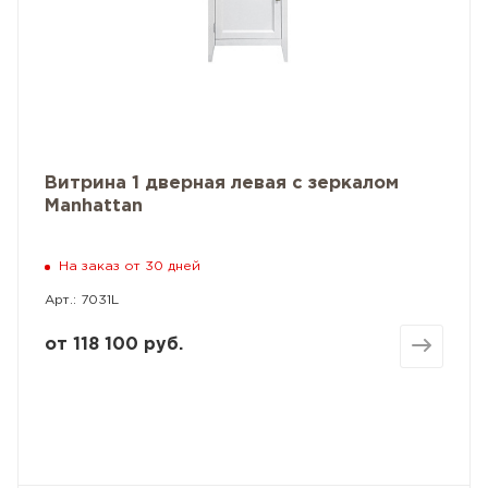
Витрина 1 дверная левая с зеркалом
Manhattan
На заказ от 30 дней
Арт.: 7031L
от
118 100 руб.