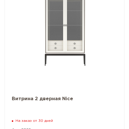
Витрина 2 дверная Nice
На заказ от 30 дней