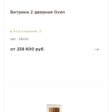
Витрина 2 дверная Gven
Есть в наличии: 3
Арт.: 26025
от
238 600 руб.