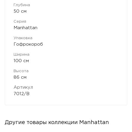
Глубина
50 см
Серия
Manhattan
Упаковка
Гофрокороб
Ширина
100 см
Высота
86 см
Артикул
7012/B
Другие товары коллекции Manhattan