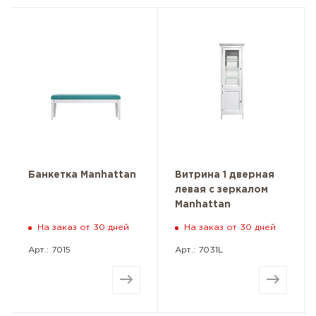
Банкетка Manhattan
Витрина 1 дверная
левая с зеркалом
Manhattan
На заказ от 30 дней
На заказ от 30 дней
Арт.: 7015
Арт.: 7031L