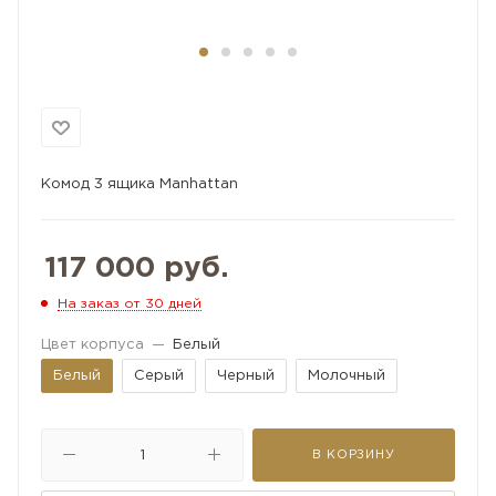
Комод 3 ящика Manhattan
117 000
руб.
На заказ от 30 дней
Цвет корпуса
—
Белый
Белый
Серый
Черный
Молочный
В КОРЗИНУ