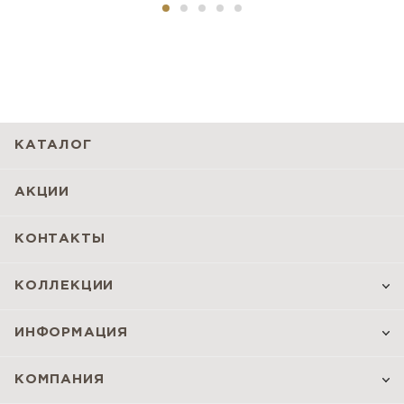
КАТАЛОГ
АКЦИИ
КОНТАКТЫ
КОЛЛЕКЦИИ
ИНФОРМАЦИЯ
КОМПАНИЯ