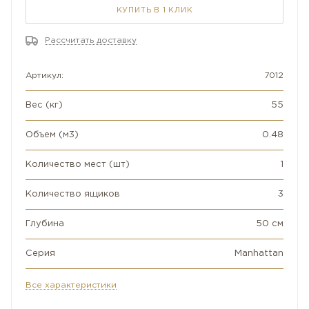
КУПИТЬ В 1 КЛИК
Рассчитать доставку
Артикул:
7012
Вес (кг)
55
Объем (м3)
0.48
Количество мест (шт)
1
Количество ящиков
3
Глубина
50 см
Серия
Manhattan
Все характеристики