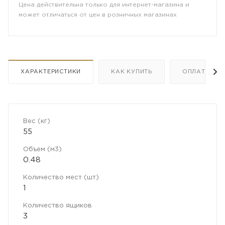
Цена действительна только для интернет-магазина и
может отличаться от цен в розничных магазинах
ХАРАКТЕРИСТИКИ
КАК КУПИТЬ
ОПЛАТА
Вес (кг)
55
Объем (м3)
0.48
Количество мест (шт)
1
Количество ящиков
3